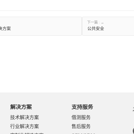
下一篇 :
决方案
公共安全
解决方案
支持服务
技术解决方案
借测服务
行业解决方案
售后服务