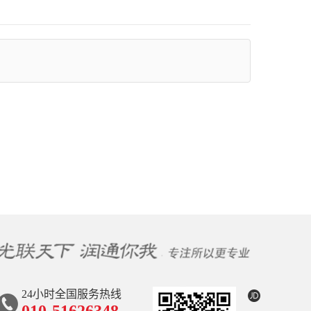
24小时全国服务热线