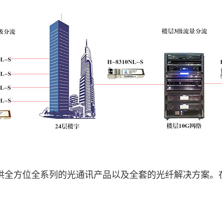
供全方位全系列的光通讯产品以及全套的光纤解决方案。