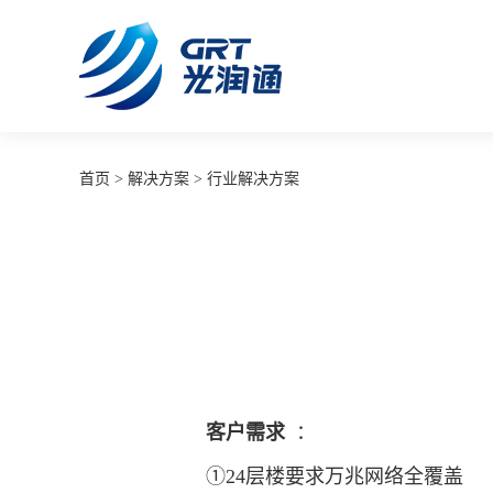
首页
>
解决方案
>
行业解决方案
客户需求
：
①24层楼要求万兆网络全覆盖