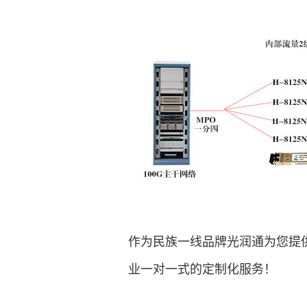
作为民族一线品牌光润通为您提
业一对一式的定制化服务！