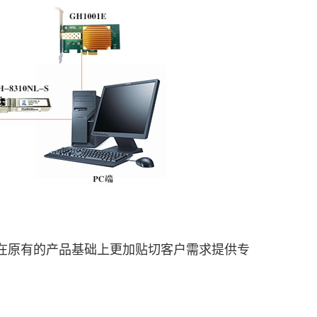
在原有的产品基础上更加贴切客户需求提供专