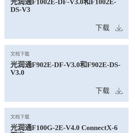
光润通F1002E-DF-V3.0和F1002E-
DS-V3
下载
文档下载
光润通F902E-DF-V3.0和F902E-DS-
V3.0
下载
文档下载
光润通F100G-2E-V4.0 ConnectX-6