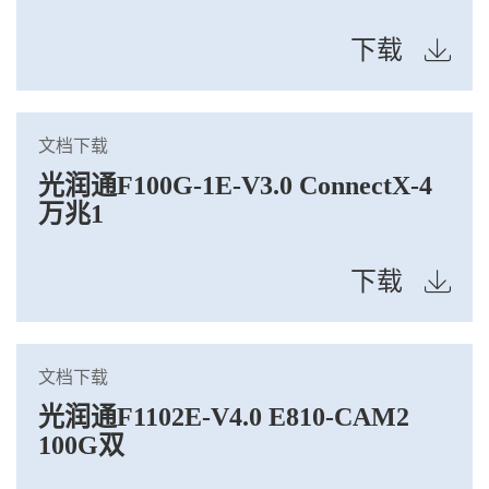
下载
文档下载
光润通F100G-1E-V3.0 ConnectX-4
万兆1
下载
文档下载
光润通F1102E-V4.0 E810-CAM2
100G双