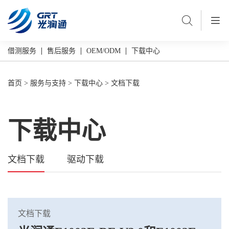
借测服务
售后服务
OEM/ODM
下载中心
首页
>
服务与支持
>
下载中心
>
文档下载
下载中心
文档下载
驱动下载
文档下载