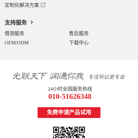
定制化解决方案
支持服务
借测服务
售后服务
OEM/ODM
下载中心
24小时全国服务热线
010-51626348
免费申请产品试用