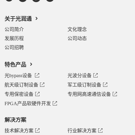
关于光润通
公司简介
文化理念
发展历程
公司动态
公司招聘
特色产品
光bypass设备
光波分设备
航天级订制设备
军工级订制设备
专用保密设备
专用网高速通信设备
FPGA产品软硬件开发
解决方案
技术解决方案
行业解决方案