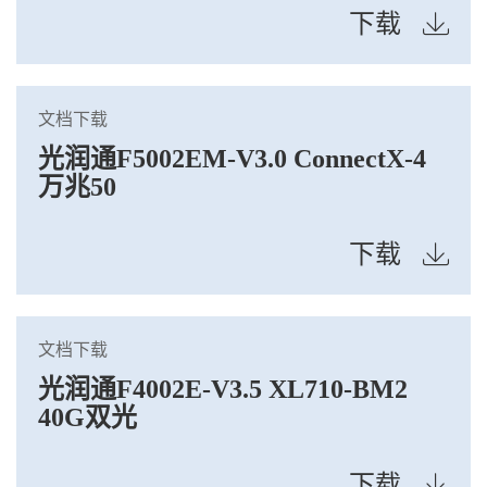
下载
文档下载
光润通F5002EM-V3.0 ConnectX-4
万兆50
下载
文档下载
光润通F4002E-V3.5 XL710-BM2
40G双光
下载