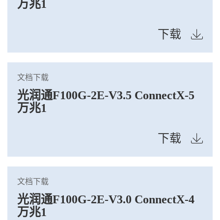
万兆1
下载
文档下载
光润通F100G-2E-V3.5 ConnectX-5
万兆1
下载
文档下载
光润通F100G-2E-V3.0 ConnectX-4
万兆1