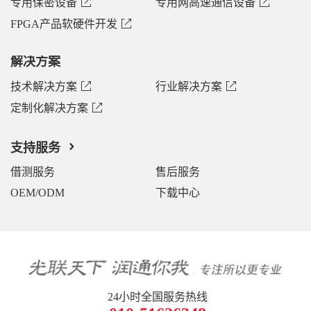
专用保密设备
专用网高速通信设备
FPGA产品软硬件开发
解决方案
技术解决方案
行业解决方案
定制化解决方案
支持服务
借测服务
售后服务
OEM/ODM
下载中心
24小时全国服务热线