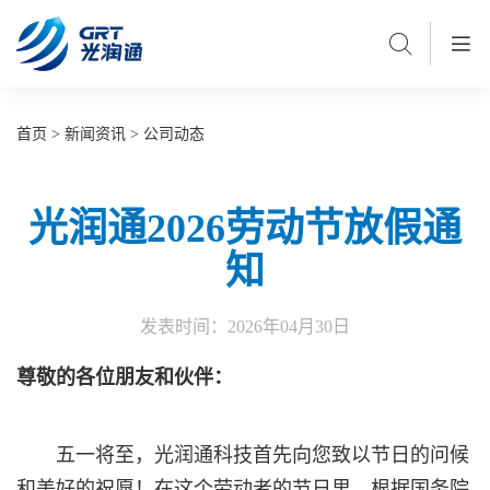
首页
>
新闻资讯
>
公司动态
光润通2026劳动节放假通
知
发表时间：
2026年04月30日
尊敬的各位朋友和伙伴：
五一将至，光润通科技首先向您致以节日的问候
和美好的祝愿！在这个劳动者的节日里，根据国务院