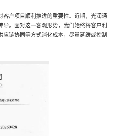
对客户项目顺利推进的重要性。近期，光润通
传导。面对这一客观形势，我们始终将客户利
供应链协同等方式消化成本，尽量延缓或控制