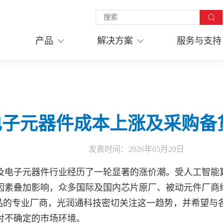
产品
解决方案
服务与支持
电子元器件成本上涨及采购备
发表时间：
2026年05月20日
导体及电子元器件行业经历了一轮显著的涨价潮。受人工智
因素叠加影响，众多国际及国内芯片原厂、被动元件厂商
产品的专业厂商，光润通科技密切关注这一趋势，并希望与
对不确定的市场环境。