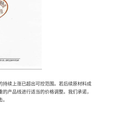
的持续上涨已超出可控范围。若后续原材料成
重的产品线进行适当的价格调整。我们承诺，
击。