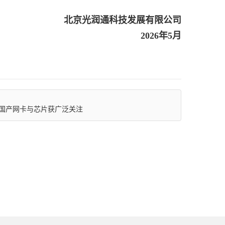
北京光润通科技发展有限公司
2026年5月
国产网卡与芯片获广泛关注