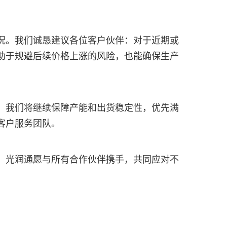
况。我们诚恳建议各位客户伙伴：对于近期或
助于规避后续价格上涨的风险，也能确保生产
，我们将继续保障产能和出货稳定性，优先满
客户服务团队。
。光润通愿与所有合作伙伴携手，共同应对不