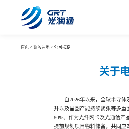
首页
>
新闻资讯
>
公司动态
关于
自2026年以来，全球半
升以及晶圆产能持续紧张等多重
80%。作为光纤网卡及光通信
提前规划项目物料储备，共同应