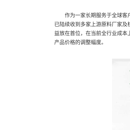
作为一家长期服务于全球客
已陆续收到多家上游原料厂家及
益放在首位，在当前全行业成本
产品价格的调整幅度。