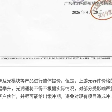
卡及光模块等产品进行整体提价。但是，上游元器件价格
幅攀升，光润通将不得不根据实际情况，对部分受影响严
客户伙伴，并尽可能给出缓冲期，避免对现有项目造成冲