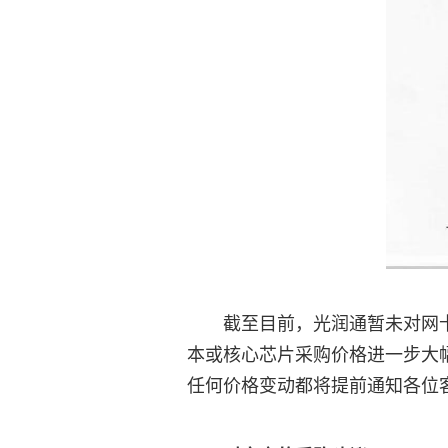
截至目前，光润通暂未对网
本或核心芯片采购价格进一步大
任何价格变动都将提前通知各位