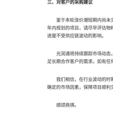
三、对客户的采购建议
鉴于本轮涨价潮短期内尚未
年内规划的项目，请尽早评估物
进度不受供应链波动的影响。
光润通将持续跟踪市场动态
足长期合作客户的需求。如有任
我们相信，在行业波动的时
确定的市场因素，保障项目顺利
顺颂商祺。